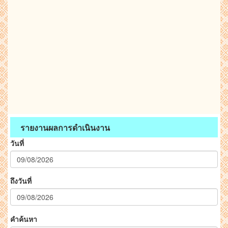
รายงานผลการดำเนินงาน
วันที่
ถึงวันที่
คำค้นหา