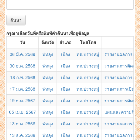
ค้นหา
กรุณาเลือกวันที่หรือพิมพ์คำค้นหาเพื่อดูข้อมูล
วัน
จังหวัด
อำเภอ
โพสโดย
06 มี.ค. 2569
พัทลุง
เมือง
ทต.ปรางหมู่
รายงานผลการเปิด
30 ธ.ค. 2568
พัทลุง
เมือง
ทต.ปรางหมู่
รายงานการติดตาม
18 ก.พ. 2568
พัทลุง
เมือง
ทต.ปรางหมู่
รายงานผลการเปิด
17 ม.ค. 2568
พัทลุง
เมือง
ทต.ปรางหมู่
รายงานการเปิดโอก
19 ธ.ค. 2567
พัทลุง
เมือง
ทต.ปรางหมู่
รายงานการติดตาม
05 เม.ย. 2567
พัทลุง
เมือง
ทต.ปรางหมู่
แผนและความก้าวห
13 ธ.ค. 2566
พัทลุง
เมือง
ทต.ปรางหมู่
รายงานผลการติด
13 ธ.ค. 2566
พัทลุง
เมือง
ทต.ปรางหมู่
รายงานผลการดำเ